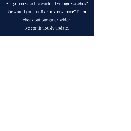
Are you new to the world of vintage watches?
Or would you just like to know more? Then
check out our guide which
we
continuously
update.
To guide
Cph Vintage Watches