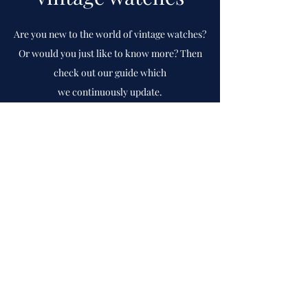
Are you new to the world of vintage watches?
Or would you just like to know more? Then
check out our guide which
we
continuously
update.
To guide