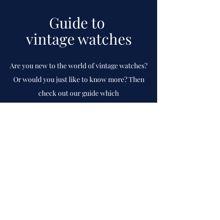
Guide to
vintage watches
Are you new to the world of vintage watches?
Or would you just like to know more? Then
check out our guide which
we
continuously
update.
To guide