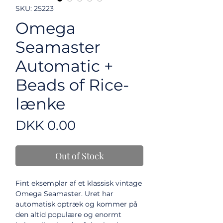
SKU: 25223
Omega
Seamaster
Automatic +
Beads of Rice-
lænke
Price
DKK 0.00
Out of Stock
Fint eksemplar af et klassisk vintage
Omega Seamaster. Uret har
automatisk optræk og kommer på
den altid populære og enormt