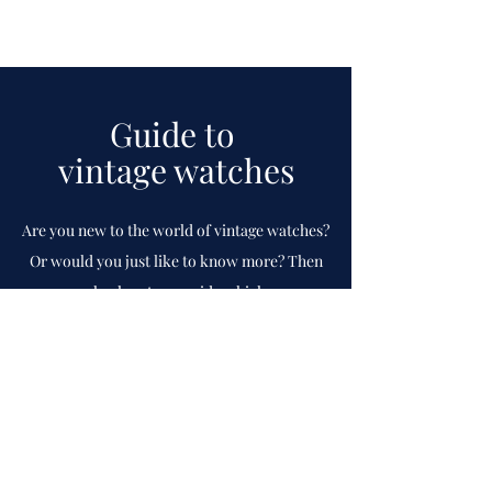
Guide to
vintage watches
Are you new to the world of vintage watches?
Or would you just like to know more? Then
check out our guide which
we
continuously
update.
To guide