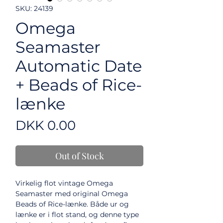
SKU: 24139
Omega
Seamaster
Automatic Date
+ Beads of Rice-
lænke
Price
DKK 0.00
Out of Stock
Virkelig flot vintage Omega
Seamaster med original Omega
Beads of Rice-lænke. Både ur og
lænke er i flot stand, og denne type