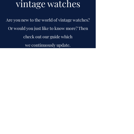
vintage watches
Are you new to the world of vintage watches?
Or would you just like to know more? Then
check out our guide which
we
continuously
update.
To guide