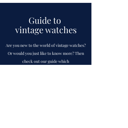
Guide to
vintage watches
Are you new to the world of vintage watches?
Or would you just like to know more? Then
check out our guide which
we
continuously
update.
To guide