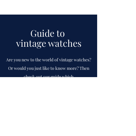
Guide to
vintage watches
Are you new to the world of vintage watches?
Or would you just like to know more? Then
check out our guide which
we
continuously
update.
To guide