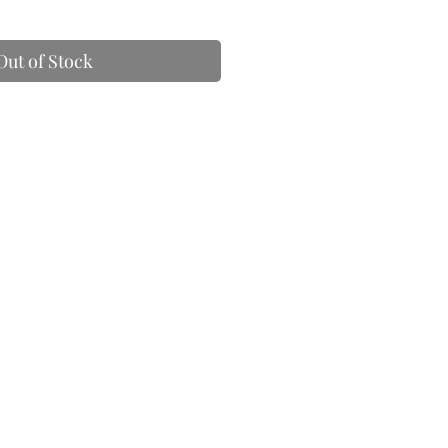
Out of Stock