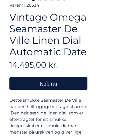
Varenr.: 26334
Vintage Omega
Seamaster De
Ville Linen Dial
Automatic Date
Pris
14.495,00 kr.
Køb nu
Dette smukke Seamaster De Ville
har den helt rigtige vintage-charme.
Den helt særlige linen dial, som er
eftertragtet for sit smukke
design, skaber et smukt diamant-
mønster på urskiven og giver lige