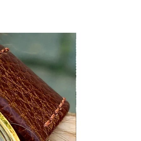
Nyhed