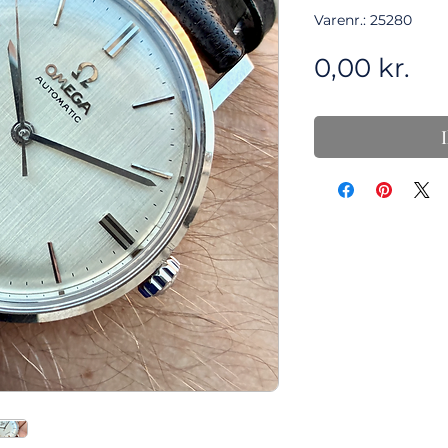
Varenr.: 25280
Pri
0,00 kr.