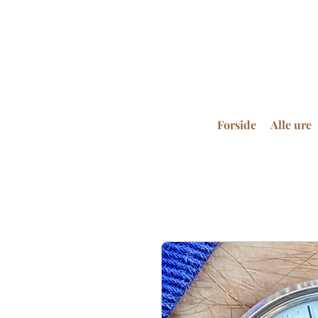
Forside
Alle ure