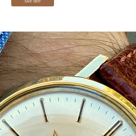
Alle ure