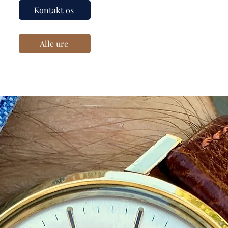
Kontakt os
Alle ure