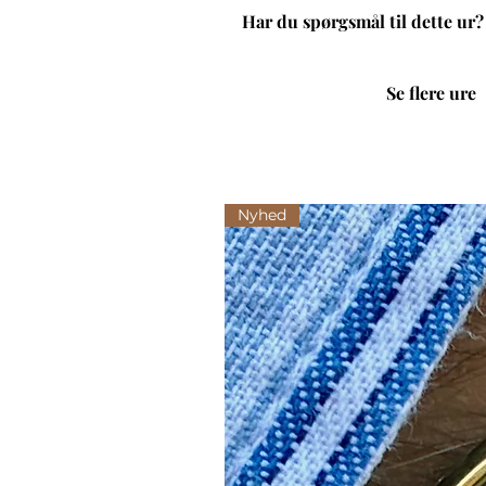
Har du spørgsmål til dette ur?
Se flere ure
Nyhed