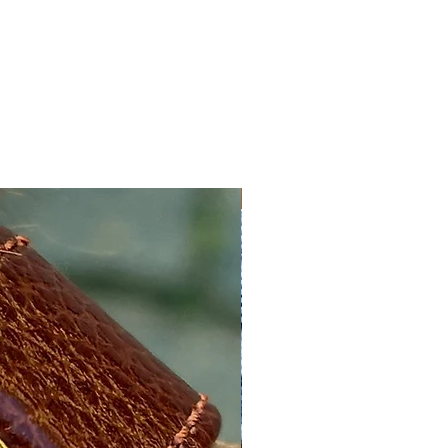
Nyhed