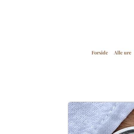
Forside
Alle ure