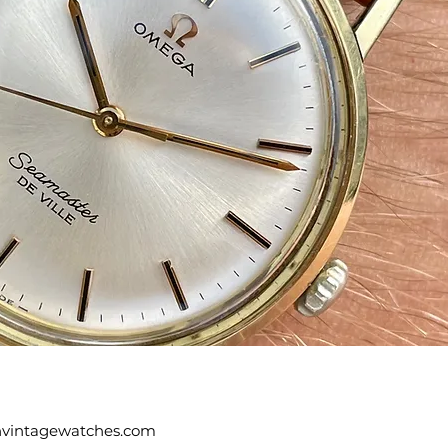
vintagewatches.com