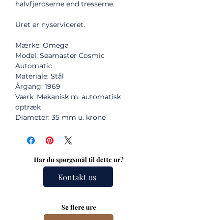
halvfjerdserne end tresserne.
Uret er nyserviceret.
Mærke: Omega
Model: Seamaster Cosmic
Automatic
Materiale: Stål
Årgang: 1969
Værk: Mekanisk m. automatisk
optræk
Diameter: 35 mm u. krone
Har du spørgsmål til dette ur?
Kontakt os
Se flere ure