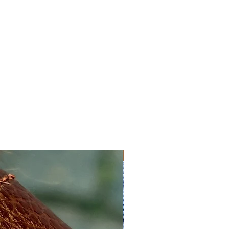
Nyhed