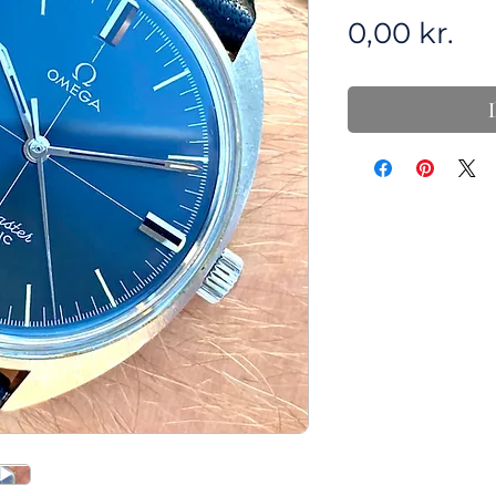
Pri
0,00 kr.