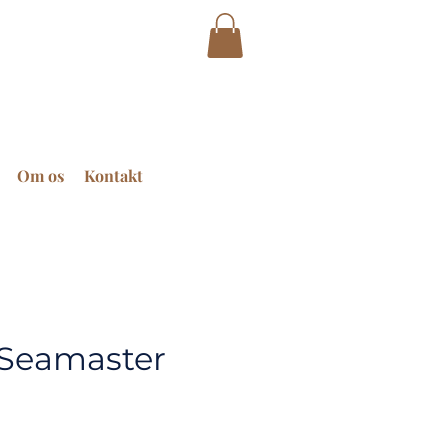
Om os
Kontakt
Seamaster