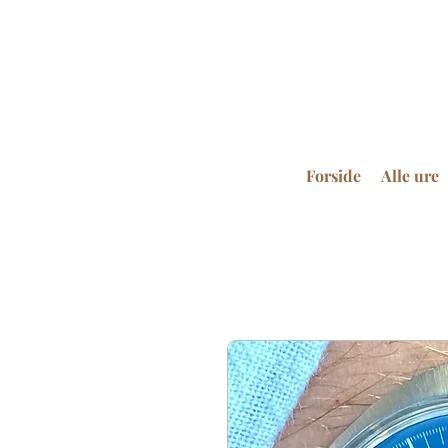
Forside
Alle ure