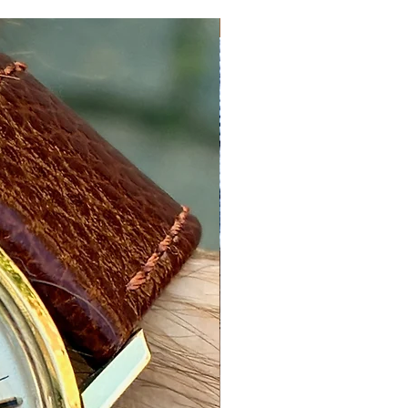
Nyhed