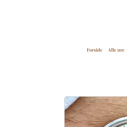
Forside
Alle ure