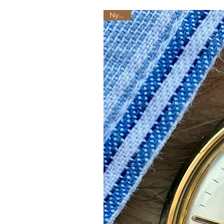
Nyhed