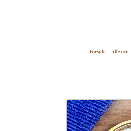
Forside
Alle ure