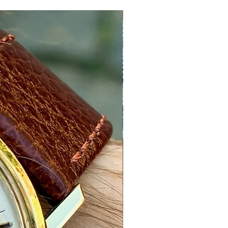
Nyhed