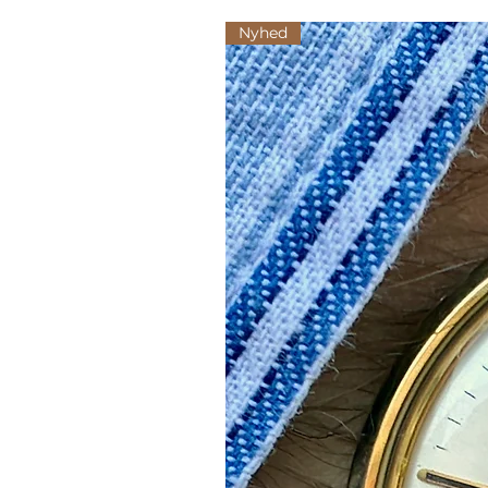
Nyhed