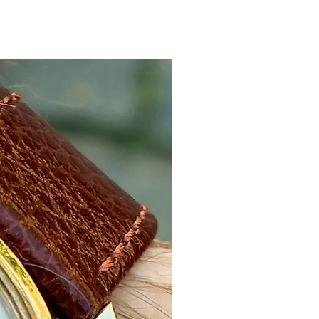
Nyhed