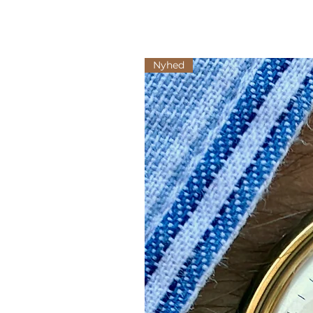
Nyhed