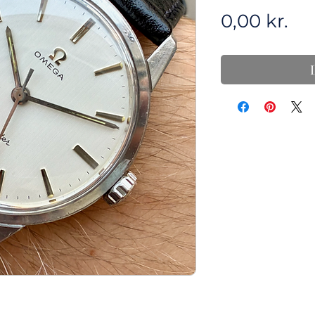
Pri
0,00 kr.