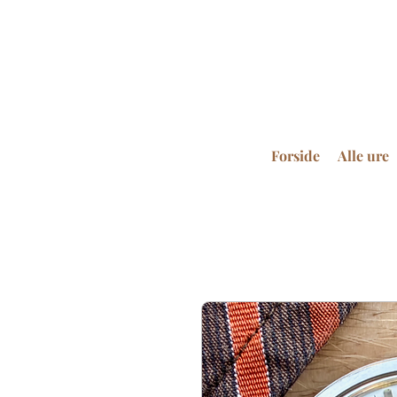
Forside
Alle ure