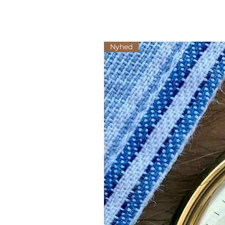
Nyhed