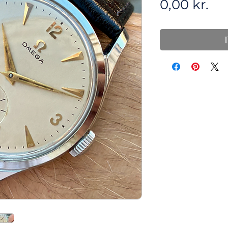
Pri
0,00 kr.