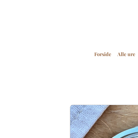
Forside
Alle ure