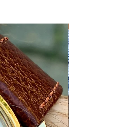
Nyhed