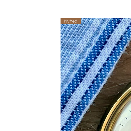
Nyhed