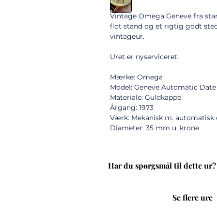
Vintage Omega Geneve fra starte
flot stand og et rigtig godt sted
vintageur.
Uret er nyserviceret.
Mærke: Omega
Model: Geneve Automatic Date
Materiale: Guldkappe
Årgang: 1973
Værk: Mekanisk m. automatisk
Diameter: 35 mm u. krone
Har du spørgsmål til dette ur?
Se flere ure