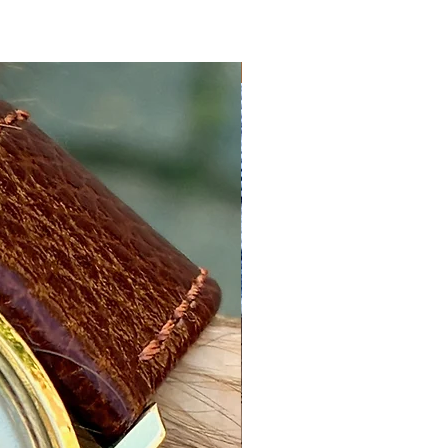
Nyhed