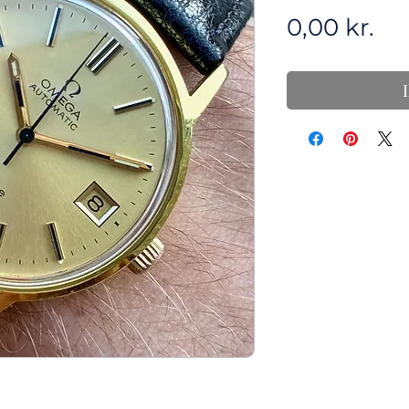
Pri
0,00 kr.