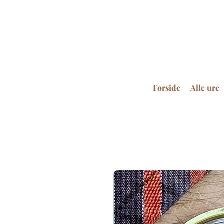
Forside
Alle ure